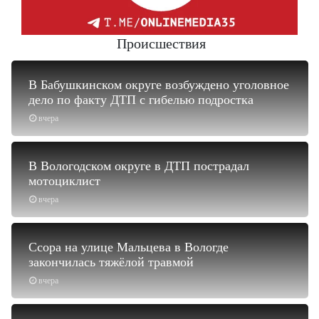
Происшествия
В Бабушкинском округе возбуждено уголовное
дело по факту ДТП с гибелью подростка
вчера
В Вологодском округе в ДТП пострадал
мотоциклист
вчера
Ссора на улице Мальцева в Вологде
закончилась тяжёлой травмой
вчера