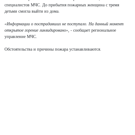
специалистов МЧС. До прибытия пожарных женщина с тремя
детьми смогла выйти из дома.
«Информации о пострадавших не поступало. На данный момент
открытое горение ликвидировано»,
- сообщает региональное
управление МЧС.
Обстоятельства и причины пожара устанавливаются.