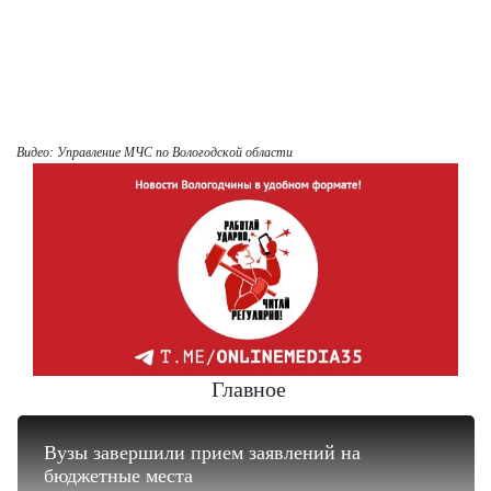
Видео: Управление МЧС по Вологодской области
Главное
Вузы завершили прием заявлений на
бюджетные места