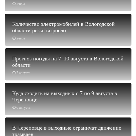
вчера
Количество электромобилей в Вологодской
области резко выросло
вчера
Прогноз погоды на 7–10 августа в Вологодской
области
7 августа
Куда сходить на выходных с 7 по 9 августа в
Череповце
6 августа
В Череповце в выходные ограничат движение
трамваев